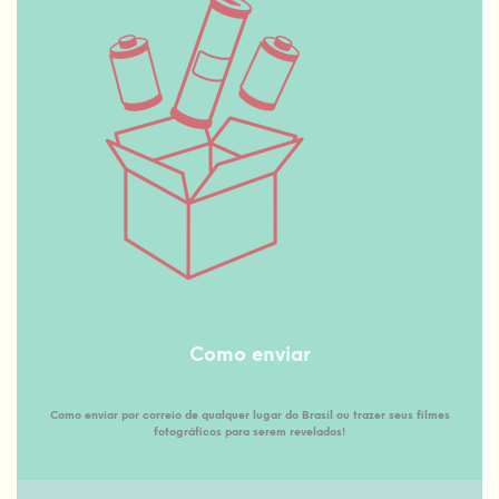
Como enviar
Como enviar por correio de qualquer lugar do Brasil ou trazer seus filmes
fotográficos para serem revelados!