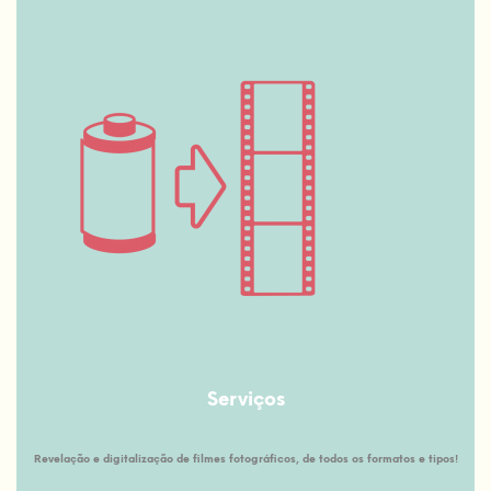
Serviços
Revelação e digitalização de filmes fotográficos, de todos os formatos e tipos!