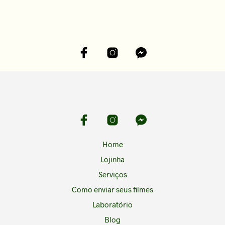
Home
Lojinha
Serviços
Como enviar seus filmes
Laboratório
Blog