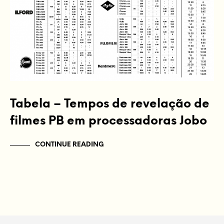
Tabela – Tempos de revelação de
filmes PB em processadoras Jobo
CONTINUE READING