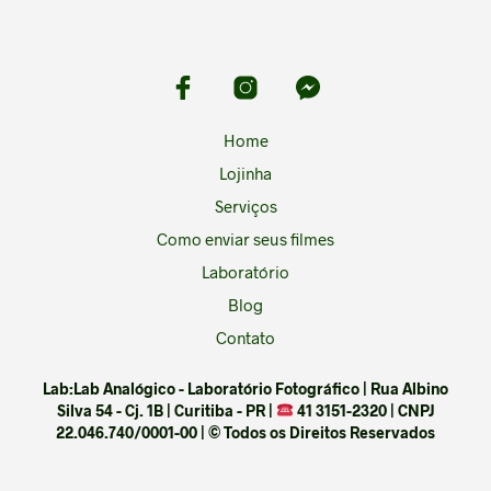
Home
Lojinha
Serviços
Como enviar seus filmes
Laboratório
Blog
Contato
Lab:Lab Analógico - Laboratório Fotográfico | Rua Albino
Silva 54 - Cj. 1B | Curitiba - PR |
41 3151-2320 | CNPJ
22.046.740/0001-00 | © Todos os Direitos Reservados