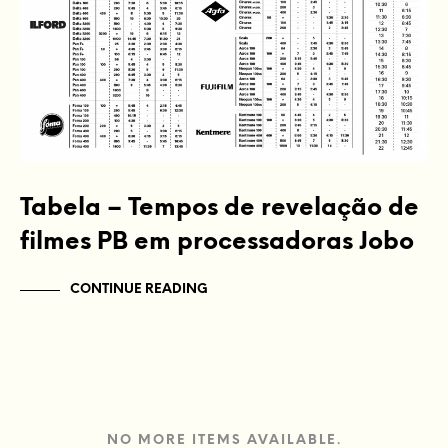
Tabela – Tempos de revelação de
filmes PB em processadoras Jobo
CONTINUE READING
NO MORE ITEMS AVAILABLE.