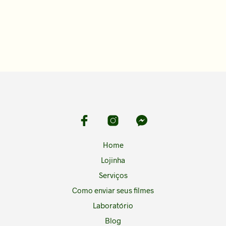
Home
Lojinha
Serviços
Como enviar seus filmes
Laboratório
Blog