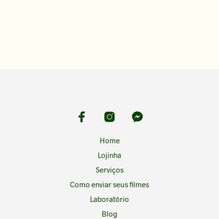
Home
Lojinha
Serviços
Como enviar seus filmes
Laboratório
Blog