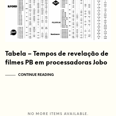
Tabela – Tempos de revelação de
filmes PB em processadoras Jobo
CONTINUE READING
NO MORE ITEMS AVAILABLE.