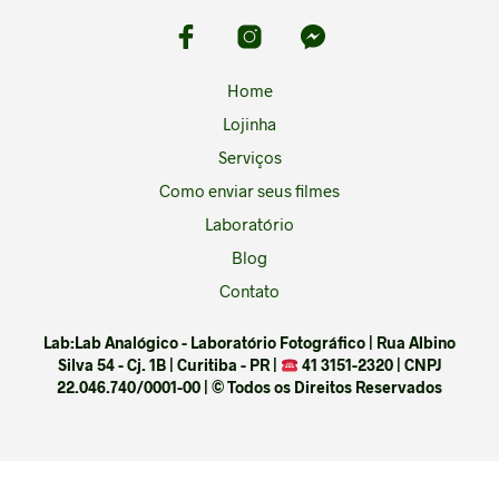
Home
Lojinha
Serviços
Como enviar seus filmes
Laboratório
Blog
Contato
Lab:Lab Analógico - Laboratório Fotográfico | Rua Albino
Silva 54 - Cj. 1B | Curitiba - PR |
41 3151-2320 | CNPJ
22.046.740/0001-00 | © Todos os Direitos Reservados