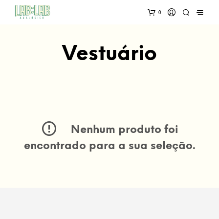
0
Vestuário
Nenhum produto foi
encontrado para a sua seleção.