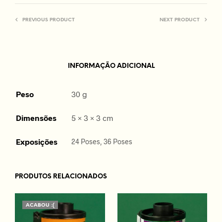
PREVIOUS PRODUCT
NEXT PRODUCT
INFORMAÇÃO ADICIONAL
Peso
30 g
Dimensões
5 × 3 × 3 cm
Exposições
24 Poses, 36 Poses
PRODUTOS RELACIONADOS
ACABOU :(