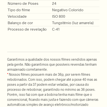
Número de Poses
24
Tipo do filme
Negativo Colorido
Velocidade
ISO 800
Balanço de cor
Tungstênio (luz amarela)
Processo de revelação
C-41
Garantimos a qualidade dos nossos filmes vendidos apenas
pela gente. Não garantimos que possíveis revendas tenham
armazenado corretamente.
*
Nossos filmes possuem mais de 36p, por serem filmes
rebobinados. Com isso, podem chegar até a pose 40 mas as
poses a partir da 37 podem estar veladas, por causa do
processo de rebobinar, garantindo no mínimo as 36 poses.
Porém, isso faz com que a bobina tenha mais filme que o
convencional, ficando mais justa e fazendo com que câmeras
automáticas simples de avanço eletrônico/motorizado