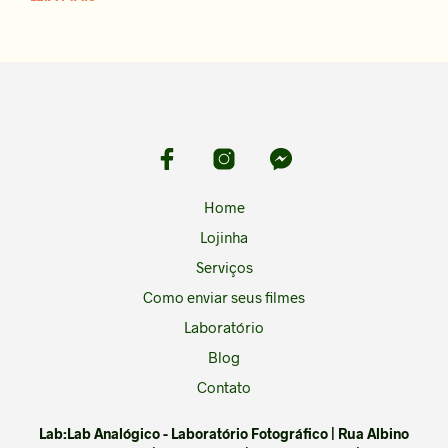
Home
Lojinha
Serviços
Como enviar seus filmes
Laboratório
Blog
Contato
Lab:Lab Analógico - Laboratório Fotográfico | Rua Albino