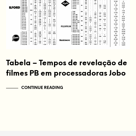
Tabela – Tempos de revelação de
filmes PB em processadoras Jobo
CONTINUE READING