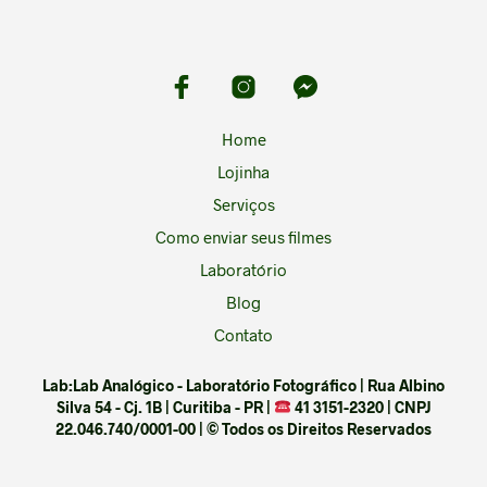
Home
Lojinha
Serviços
Como enviar seus filmes
Laboratório
Blog
Contato
Lab:Lab Analógico - Laboratório Fotográfico | Rua Albino
Silva 54 - Cj. 1B | Curitiba - PR |
41 3151-2320 | CNPJ
22.046.740/0001-00 | © Todos os Direitos Reservados