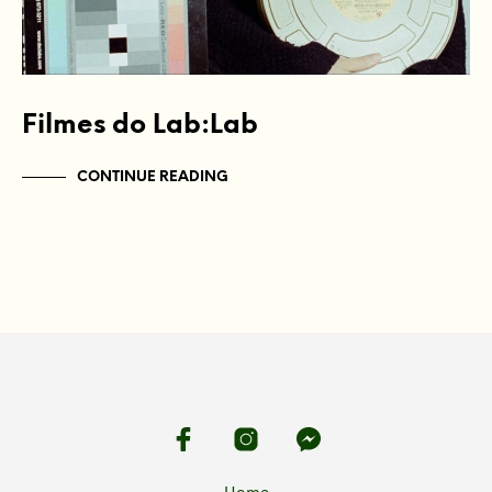
Filmes do Lab:Lab
CONTINUE READING
Home