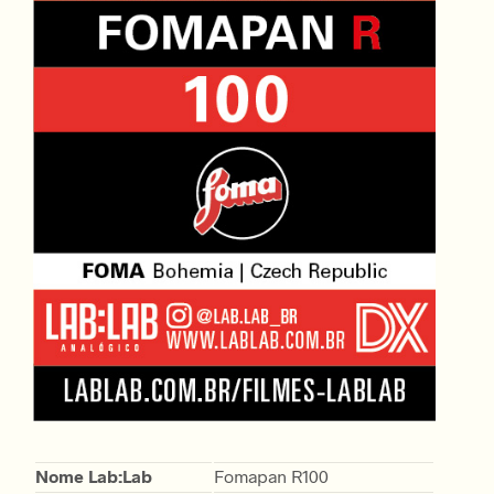
Nome Lab:Lab
Fomapan R100