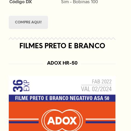
Código DX
Sim – Bobinas 100
COMPRE AQUI!
FILMES PRETO E BRANCO
ADOX HR-50