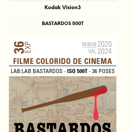
Kodak Vision3
BASTARDOS 500T