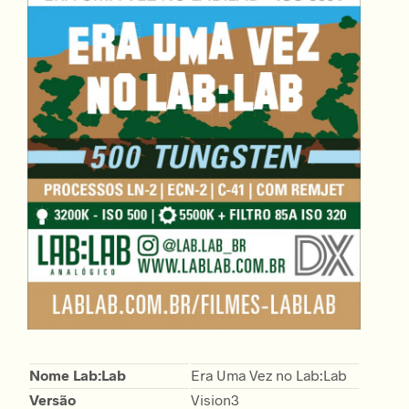
Nome Lab:Lab
Era Uma Vez no Lab:Lab
Versão
Vision3