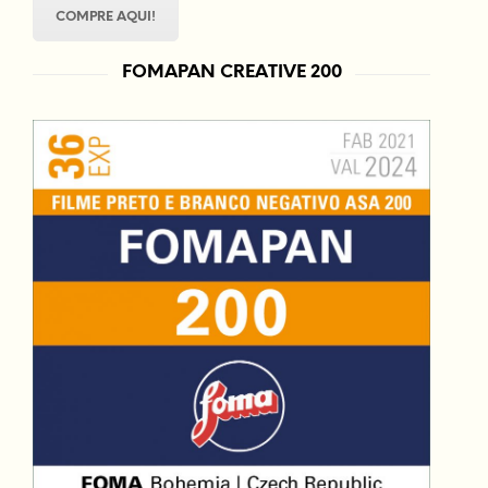
COMPRE AQUI!
FOMAPAN CREATIVE 200