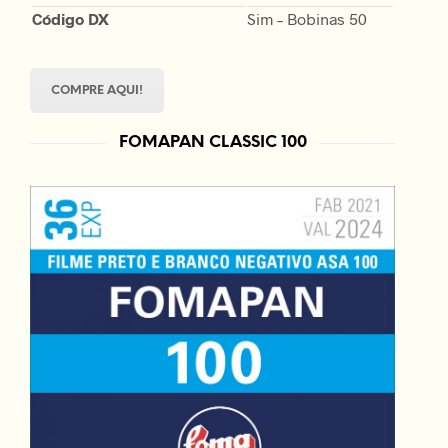
Código DX
Sim – Bobinas 50
COMPRE AQUI!
FOMAPAN CLASSIC 100