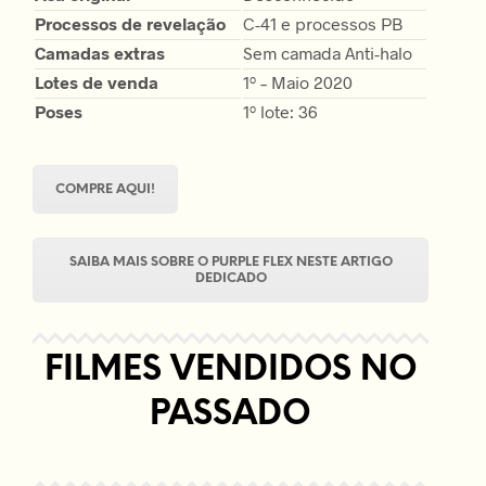
Processos de revelação
C-41 e processos PB
Camadas extras
Sem camada Anti-halo
Lotes de venda
1º – Maio 2020
Poses
1º lote: 36
COMPRE AQUI!
SAIBA MAIS SOBRE O PURPLE FLEX NESTE ARTIGO
DEDICADO
FILMES VENDIDOS NO
PASSADO