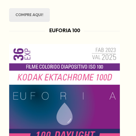
COMPRE AQUI!
EUFORIA 100