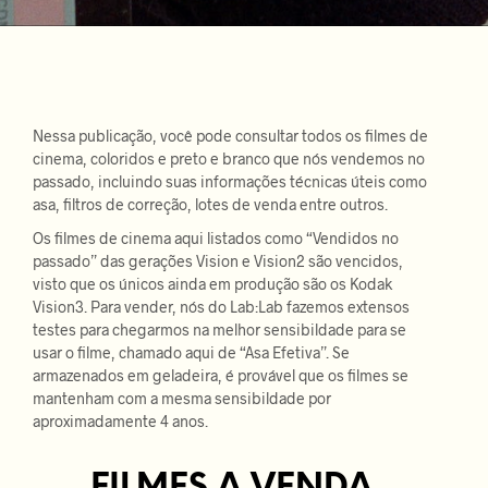
Nessa publicação, você pode consultar todos os filmes de
cinema, coloridos e preto e branco que nós vendemos no
passado, incluindo suas informações técnicas úteis como
asa, filtros de correção, lotes de venda entre outros.
Os filmes de cinema aqui listados como “Vendidos no
passado” das gerações Vision e Vision2 são vencidos,
visto que os únicos ainda em produção são os Kodak
Vision3. Para vender, nós do Lab:Lab fazemos extensos
testes para chegarmos na melhor sensibildade para se
usar o filme, chamado aqui de “Asa Efetiva”. Se
armazenados em geladeira, é provável que os filmes se
mantenham com a mesma sensibildade por
aproximadamente 4 anos.