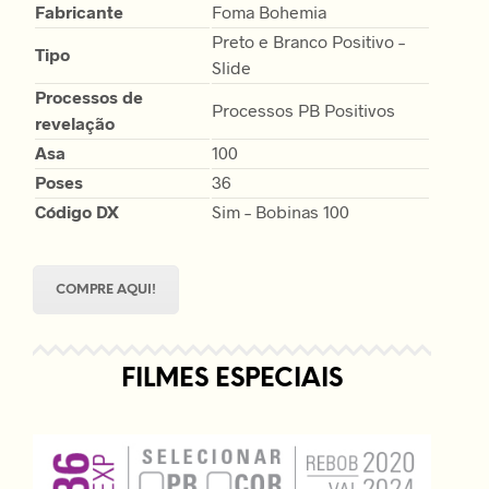
Fabricante
Foma Bohemia
Preto e Branco Positivo –
Tipo
Slide
Processos de
Processos PB Positivos
revelação
Asa
100
Poses
36
Código DX
Sim – Bobinas 100
COMPRE AQUI!
FILMES ESPECIAIS