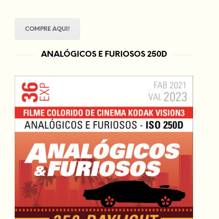
COMPRE AQUI!
ANALÓGICOS E FURIOSOS 250D