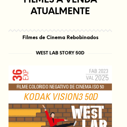
FILMES A VENDA
ATUALMENTE
Filmes de Cinema Rebobinados
WEST LAB STORY 50D