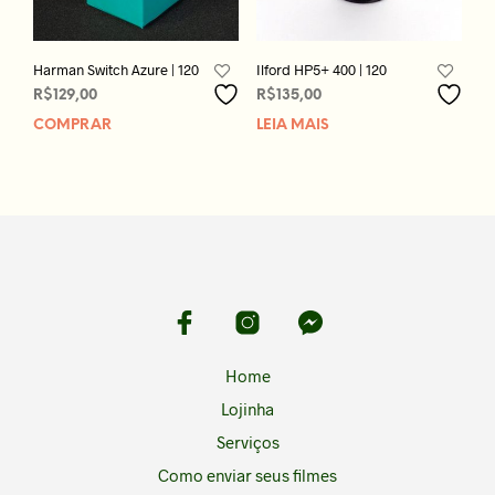
Harman Switch Azure | 120
Ilford HP5+ 400 | 120
R$
129,00
R$
135,00
COMPRAR
LEIA MAIS
Home
Lojinha
Serviços
Como enviar seus filmes