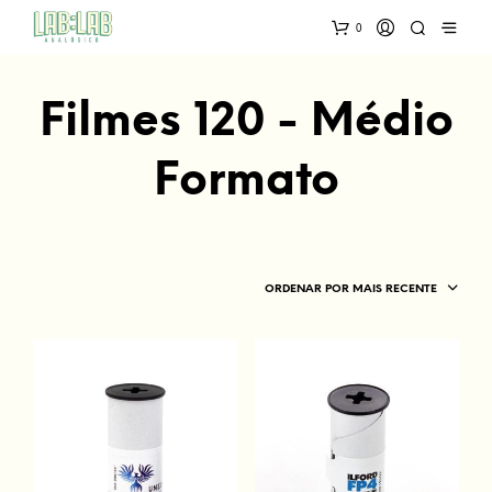
0
Filmes 120 - Médio
Formato
ORDENAR POR MAIS RECENTE