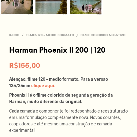
INÍCIO
/
FILMES 120 - MÉDIO FORMATO
/
FILME COLORIDO NEGATIVO
Harman Phoenix II 200 | 120
R$
155,00
Atenção: filme 120 – médio formato. Para a versão
135/35mm
clique aqui.
Phoenix II é o filme colorido de segunda geração da
Harman, muito diferente da original.
Cada camada e componente foi redesenhado e reestruturado
em uma formulação completamente nova. Novos corantes,
acopladores e até mesmo uma construção de camada
experimental!