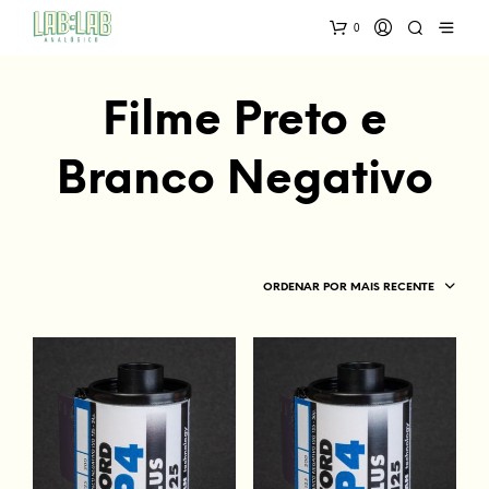
0
Filme Preto e
Branco Negativo
ORDENAR POR MAIS RECENTE