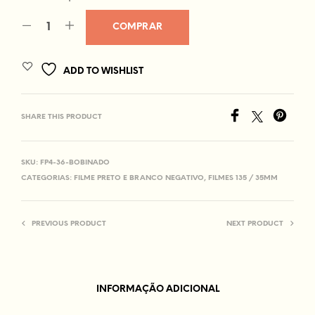
COMPRAR
ADD TO WISHLIST
SHARE THIS PRODUCT
SKU:
FP4-36-BOBINADO
CATEGORIAS:
FILME PRETO E BRANCO NEGATIVO
,
FILMES 135 / 35MM
PREVIOUS PRODUCT
NEXT PRODUCT
INFORMAÇÃO ADICIONAL