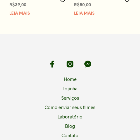
R$
39,00
R$
50,00
LEIA MAIS
LEIA MAIS
Home
Lojinha
Serviços
Como enviar seus filmes
Laboratório
Blog
Contato