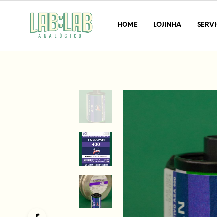
HOME
LOJINHA
SERV