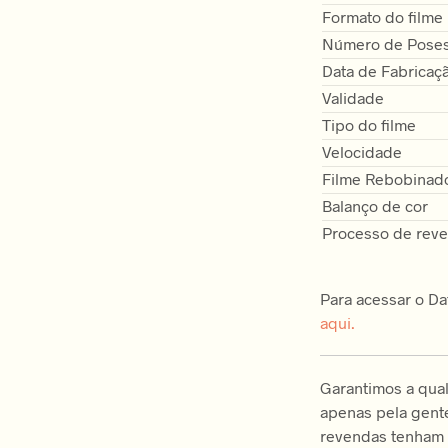
Formato do filme
Número de Pose
Data de Fabricaç
Validade
Tipo do filme
Velocidade
Filme Rebobinad
Balanço de cor
Processo de reve
Para acessar o Da
aqui.
Garantimos a qua
apenas pela gent
revendas tenham 