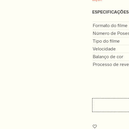
ESPECIFICAÇÕES
Formato do filme
Número de Pose
Tipo do filme
Velocidade
Balanço de cor
Processo de reve