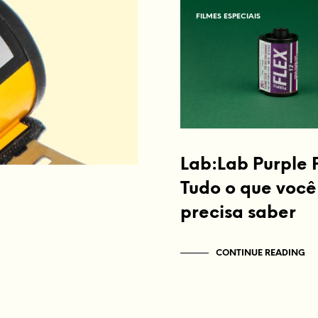
FILMES ESPECIAIS
Lab:Lab Purple 
Tudo o que você
precisa saber
CONTINUE READING