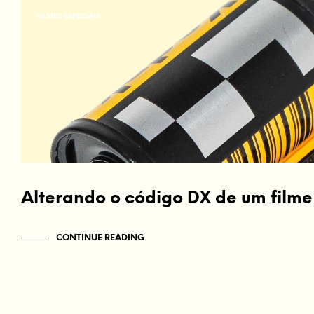
FILMES ESPECIAIS
Alterando o código DX de um filme
CONTINUE READING