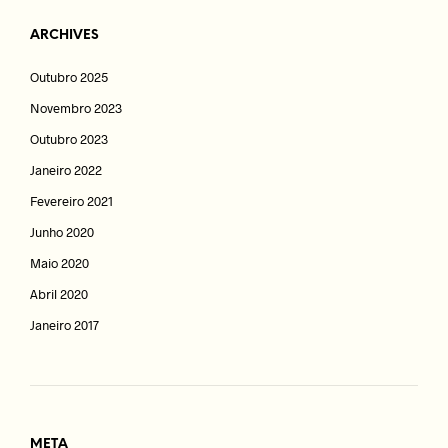
ARCHIVES
Outubro 2025
Novembro 2023
Outubro 2023
Janeiro 2022
Fevereiro 2021
Junho 2020
Maio 2020
Abril 2020
Janeiro 2017
META