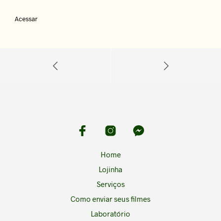
Acessar
Home
Lojinha
Serviços
Como enviar seus filmes
Laboratório