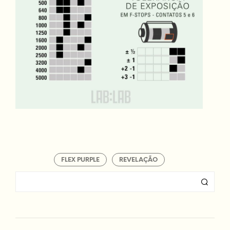
FLEX PURPLE
REVELAÇÃO