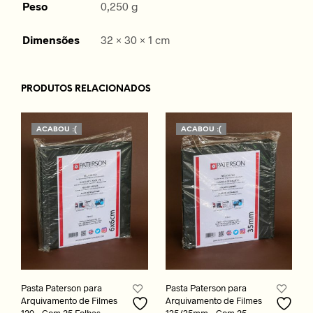
Peso
0,250 g
Dimensões
32 × 30 × 1 cm
PRODUTOS RELACIONADOS
ACABOU :(
ACABOU :(
Pasta Paterson para
Pasta Paterson para
Arquivamento de Filmes
Arquivamento de Filmes