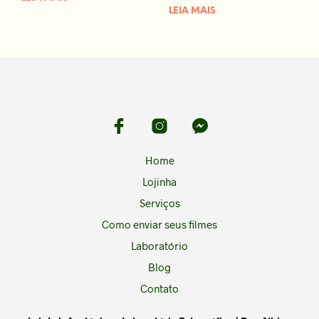
LEIA MAIS
Home
Lojinha
Serviços
Como enviar seus filmes
Laboratório
Blog
Contato