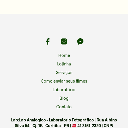
Home
Lojinha
Serviços
Como enviar seus filmes
Laboratório
Blog
Contato
Lab:Lab Analógico - Laboratório Fotográfico | Rua Albino
Silva 54 - Cj. 1B | Curitiba - PR |
41 3151-2320 | CNPJ