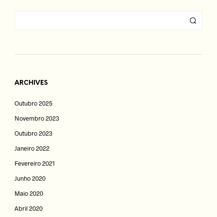
ARCHIVES
Outubro 2025
Novembro 2023
Outubro 2023
Janeiro 2022
Fevereiro 2021
Junho 2020
Maio 2020
Abril 2020