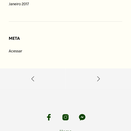
Janeiro 2017
META
Acessar